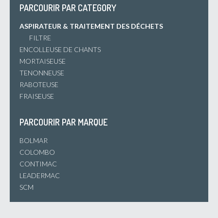
PARCOURIR PAR CATEGORY
ASPIRATEUR & TRAITEMENT DES DÉCHETS
FILTRE
ENCOLLEUSE DE CHANTS
MORTAISEUSE
TENONNEUSE
RABOTEUSE
FRAISEUSE
PARCOURIR PAR MARQUE
BOLMAR
COLOMBO
CONTIMAC
LEADERMAC
SCM