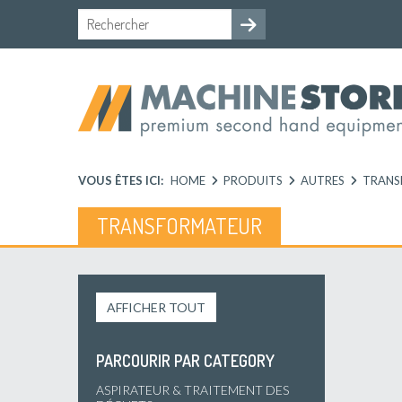
VOUS ÊTES ICI:
HOME
PRODUITS
AUTRES
TRANS
TRANSFORMATEUR
AFFICHER TOUT
PARCOURIR PAR CATEGORY
ASPIRATEUR & TRAITEMENT DES