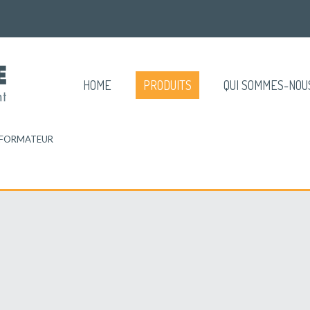
HOME
PRODUITS
QUI SOMMES-NOU
FORMATEUR