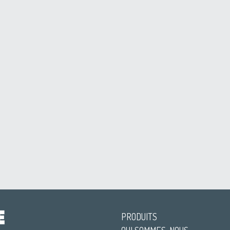
PRODUITS