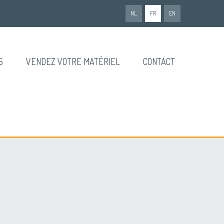
NL
FR
EN
S
VENDEZ VOTRE MATÉRIEL
CONTACT