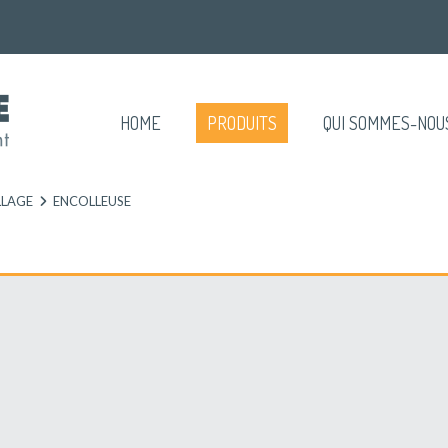
HOME
PRODUITS
QUI SOMMES-NOU
LLAGE
ENCOLLEUSE