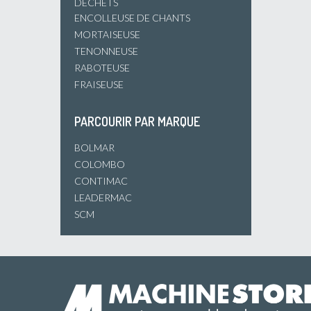
DÉCHETS
ENCOLLEUSE DE CHANTS
MORTAISEUSE
TENONNEUSE
RABOTEUSE
FRAISEUSE
PARCOURIR PAR MARQUE
BOLMAR
COLOMBO
CONTIMAC
LEADERMAC
SCM