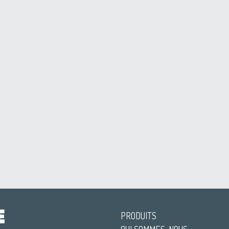
PRODUITS