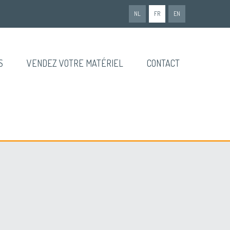
NL
FR
EN
S
VENDEZ VOTRE MATÉRIEL
CONTACT