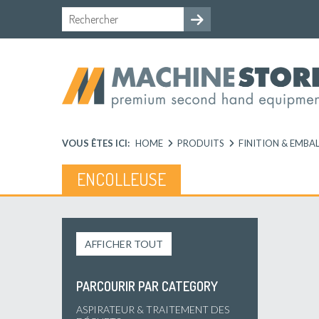
VOUS ÊTES ICI:
HOME
PRODUITS
FINITION & EMBA
ENCOLLEUSE
AFFICHER TOUT
PARCOURIR PAR CATEGORY
ASPIRATEUR & TRAITEMENT DES