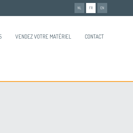
NL
FR
EN
S
VENDEZ VOTRE MATÉRIEL
CONTACT