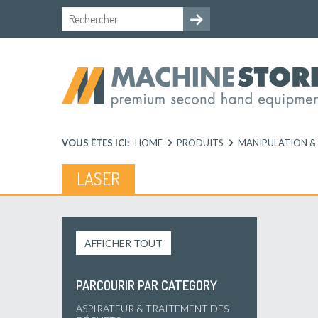
VOUS ÊTES ICI:
HOME
PRODUITS
MANIPULATION &
LASER
AFFICHER TOUT
PARCOURIR PAR CATEGORY
ASPIRATEUR & TRAITEMENT DES