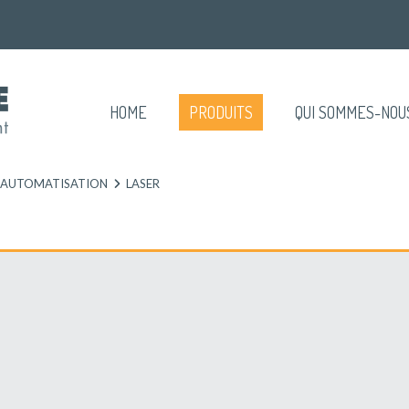
HOME
PRODUITS
QUI SOMMES-NOU
 AUTOMATISATION
LASER