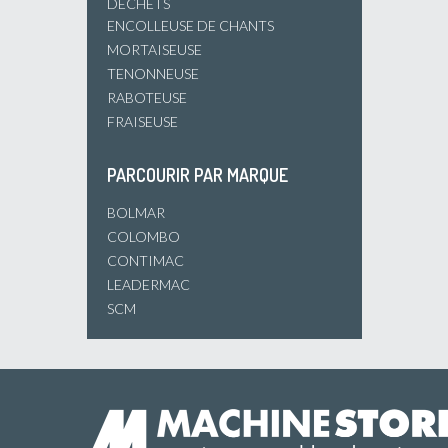
DÉCHETS
ENCOLLEUSE DE CHANTS
MORTAISEUSE
TENONNEUSE
RABOTEUSE
FRAISEUSE
PARCOURIR PAR MARQUE
BOLMAR
COLOMBO
CONTIMAC
LEADERMAC
SCM