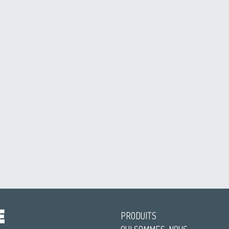
PRODUITS