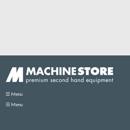
Menu
Menu