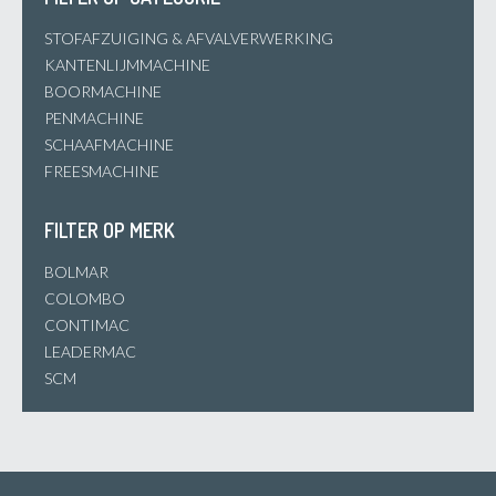
STOFAFZUIGING & AFVALVERWERKING
KANTENLIJMMACHINE
BOORMACHINE
PENMACHINE
SCHAAFMACHINE
FREESMACHINE
FILTER OP MERK
BOLMAR
COLOMBO
CONTIMAC
LEADERMAC
SCM