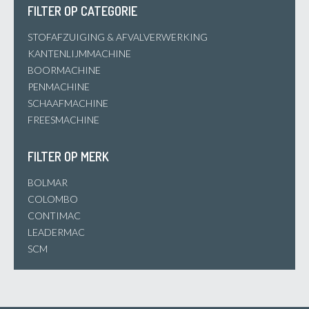
FILTER OP CATEGORIE
STOFAFZUIGING & AFVALVERWERKING
KANTENLIJMMACHINE
BOORMACHINE
PENMACHINE
SCHAAFMACHINE
FREESMACHINE
FILTER OP MERK
BOLMAR
COLOMBO
CONTIMAC
LEADERMAC
SCM