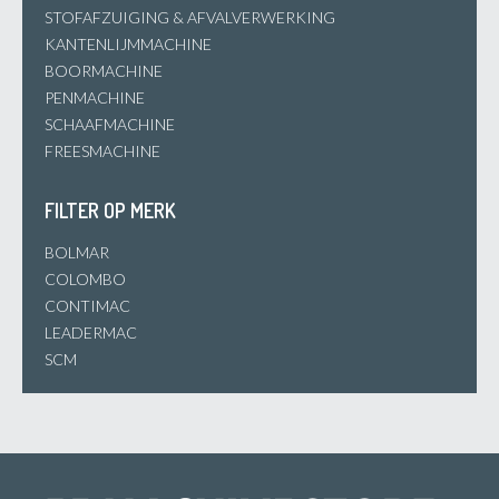
STOFAFZUIGING & AFVALVERWERKING
KANTENLIJMMACHINE
BOORMACHINE
PENMACHINE
SCHAAFMACHINE
FREESMACHINE
FILTER OP MERK
BOLMAR
COLOMBO
CONTIMAC
LEADERMAC
SCM