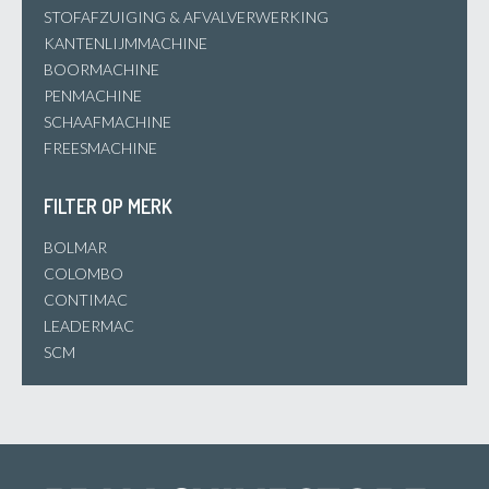
STOFAFZUIGING & AFVALVERWERKING
KANTENLIJMMACHINE
BOORMACHINE
PENMACHINE
SCHAAFMACHINE
FREESMACHINE
FILTER OP MERK
BOLMAR
COLOMBO
CONTIMAC
LEADERMAC
SCM