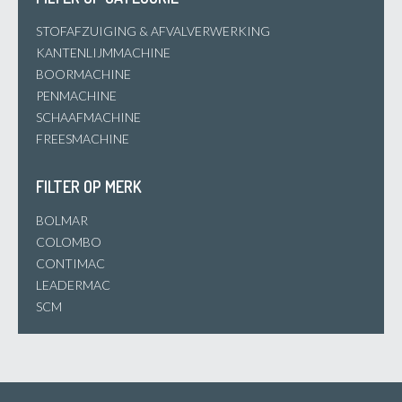
STOFAFZUIGING & AFVALVERWERKING
KANTENLIJMMACHINE
BOORMACHINE
PENMACHINE
SCHAAFMACHINE
FREESMACHINE
FILTER OP MERK
BOLMAR
COLOMBO
CONTIMAC
LEADERMAC
SCM