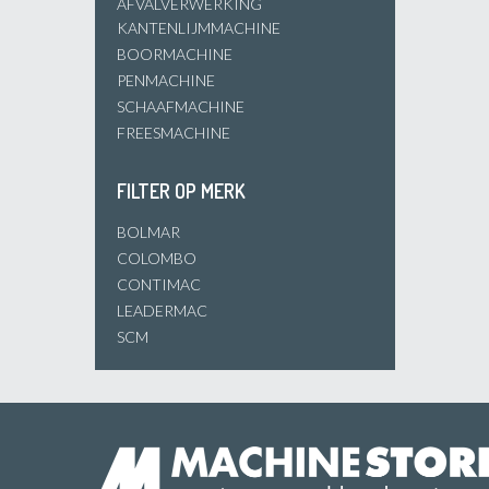
AFVALVERWERKING
KANTENLIJMMACHINE
BOORMACHINE
PENMACHINE
SCHAAFMACHINE
FREESMACHINE
FILTER OP MERK
BOLMAR
COLOMBO
CONTIMAC
LEADERMAC
SCM