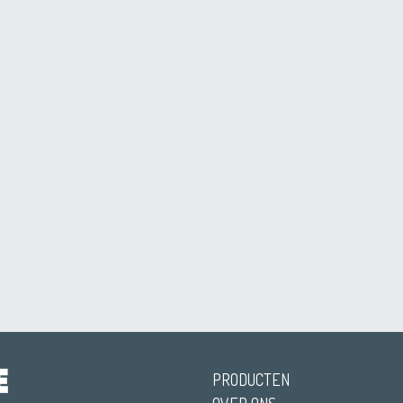
PRODUCTEN