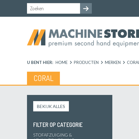
U BENT HIER:
HOME
PRODUCTEN
MERKEN
CORA
CORAL
BEKIJK ALLES
FILTER OP CATEGORIE
STOFAFZUIGING &