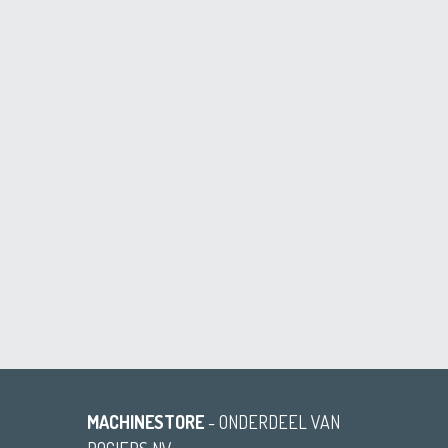
MACHINESTORE
- ONDERDEEL VAN