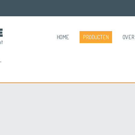
HOME
PRODUCTEN
OVER
L