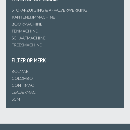
STOFAFZUIGING & AFVALVERWERKING
KANTENLIJMMACHINE
BOORMACHINE
PENMACHINE
SCHAAFMACHINE
FREESMACHINE
FILTER OP MERK
BOLMAR
COLOMBO
CONTIMAC
LEADERMAC
SCM