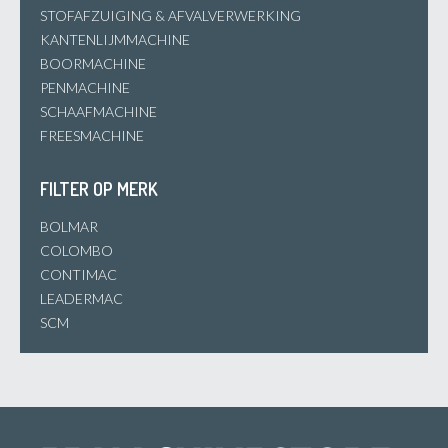
STOFAFZUIGING & AFVALVERWERKING
KANTENLIJMMACHINE
BOORMACHINE
PENMACHINE
SCHAAFMACHINE
FREESMACHINE
FILTER OP MERK
BOLMAR
COLOMBO
CONTIMAC
LEADERMAC
SCM