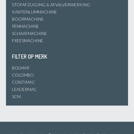
STOFAFZUIGING & AFVALVERWERKING
KANTENLIJMMACHINE
BOORMACHINE
PENMACHINE
SCHAAFMACHINE
FREESMACHINE
FILTER OP MERK
BOLMAR
COLOMBO
CONTIMAC
LEADERMAC
SCM