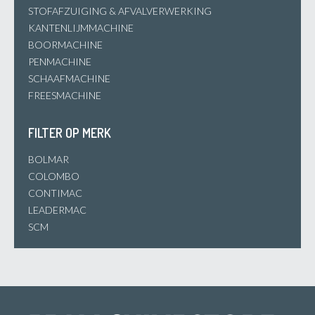
STOFAFZUIGING & AFVALVERWERKING
KANTENLIJMMACHINE
BOORMACHINE
PENMACHINE
SCHAAFMACHINE
FREESMACHINE
FILTER OP MERK
BOLMAR
COLOMBO
CONTIMAC
LEADERMAC
SCM