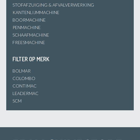
STOFAFZUIGING & AFVALVERWERKING
KANTENLIJMMACHINE
BOORMACHINE
PENMACHINE
SCHAAFMACHINE
FREESMACHINE
FILTER OP MERK
BOLMAR
COLOMBO
CONTIMAC
LEADERMAC
SCM