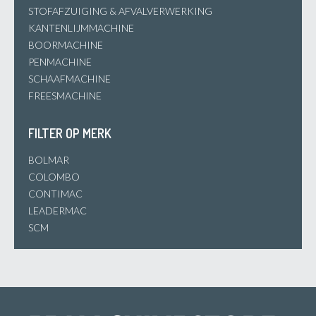
STOFAFZUIGING & AFVALVERWERKING
KANTENLIJMMACHINE
BOORMACHINE
PENMACHINE
SCHAAFMACHINE
FREESMACHINE
FILTER OP MERK
BOLMAR
COLOMBO
CONTIMAC
LEADERMAC
SCM