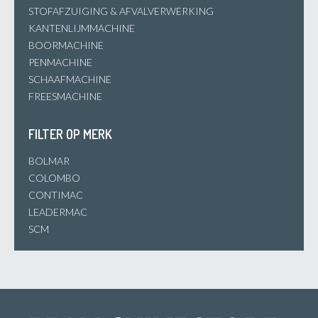
STOFAFZUIGING & AFVALVERWERKING
KANTENLIJMMACHINE
BOORMACHINE
PENMACHINE
SCHAAFMACHINE
FREESMACHINE
FILTER OP MERK
BOLMAR
COLOMBO
CONTIMAC
LEADERMAC
SCM