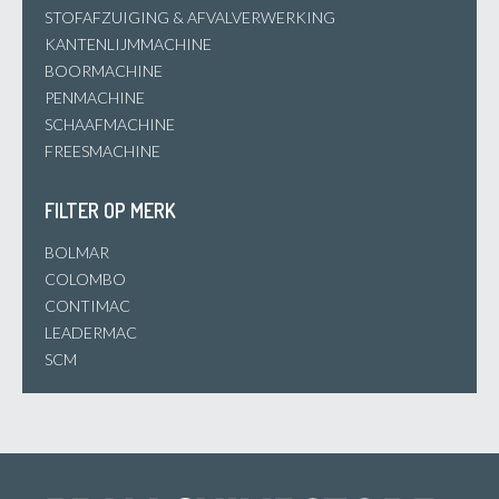
STOFAFZUIGING & AFVALVERWERKING
KANTENLIJMMACHINE
BOORMACHINE
PENMACHINE
SCHAAFMACHINE
FREESMACHINE
FILTER OP MERK
BOLMAR
COLOMBO
CONTIMAC
LEADERMAC
SCM