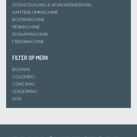
STOFAFZUIGING & AFVALVERWERKING
KANTENLIJMMACHINE
BOORMACHINE
PENMACHINE
SCHAAFMACHINE
FREESMACHINE
FILTER OP MERK
BOLMAR
COLOMBO
CONTIMAC
LEADERMAC
SCM