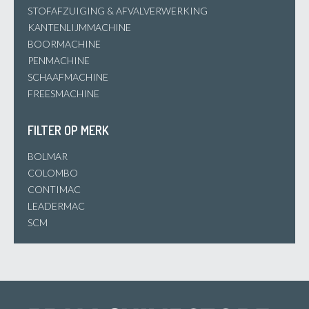
STOFAFZUIGING & AFVALVERWERKING
KANTENLIJMMACHINE
BOORMACHINE
PENMACHINE
SCHAAFMACHINE
FREESMACHINE
FILTER OP MERK
BOLMAR
COLOMBO
CONTIMAC
LEADERMAC
SCM