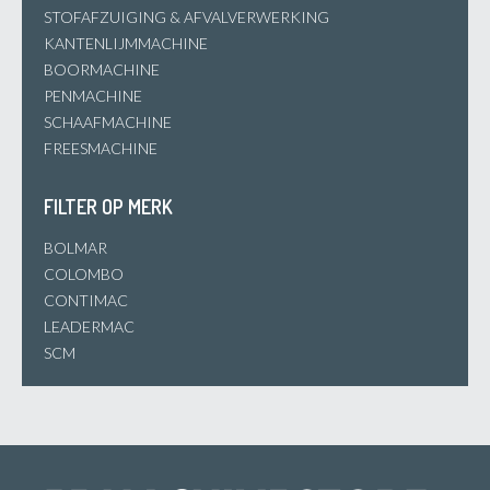
STOFAFZUIGING & AFVALVERWERKING
KANTENLIJMMACHINE
BOORMACHINE
PENMACHINE
SCHAAFMACHINE
FREESMACHINE
FILTER OP MERK
BOLMAR
COLOMBO
CONTIMAC
LEADERMAC
SCM