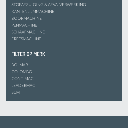
STOFAFZUIGING & AFVALVERWERKING
KANTENLIJMMACHINE
BOORMACHINE
PENMACHINE
SCHAAFMACHINE
FREESMACHINE
FILTER OP MERK
BOLMAR
COLOMBO
CONTIMAC
LEADERMAC
SCM