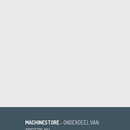
MACHINESTORE
- ONDERDEEL VAN