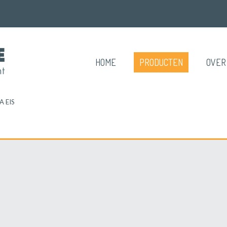
HOME
PRODUCTEN
OVER
A EIS