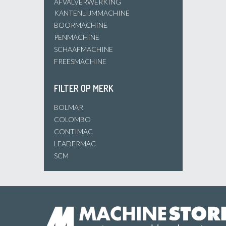
AFVALVERWERKING
KANTENLIJMMACHINE
BOORMACHINE
PENMACHINE
SCHAAFMACHINE
FREESMACHINE
FILTER OP MERK
BOLMAR
COLOMBO
CONTIMAC
LEADERMAC
SCM