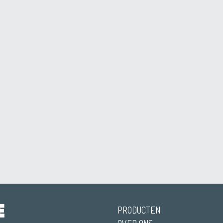
PRODUCTEN