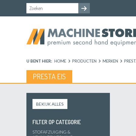
U BENT HIER:
HOME
PRODUCTEN
MERKEN
PREST
PRESTA EIS
BEKIJK ALLES
FILTER OP CATEGORIE
STOFAFZUIGING &