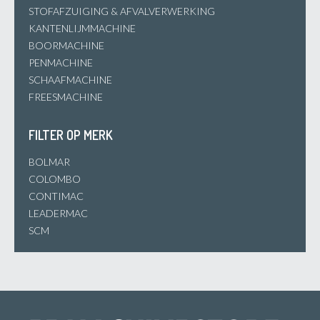
STOFAFZUIGING & AFVALVERWERKING
KANTENLIJMMACHINE
BOORMACHINE
PENMACHINE
SCHAAFMACHINE
FREESMACHINE
FILTER OP MERK
BOLMAR
COLOMBO
CONTIMAC
LEADERMAC
SCM