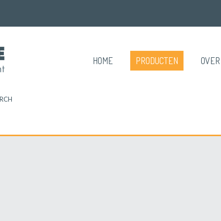
HOME
PRODUCTEN
OVER
RCH