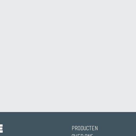
PRODUCTEN