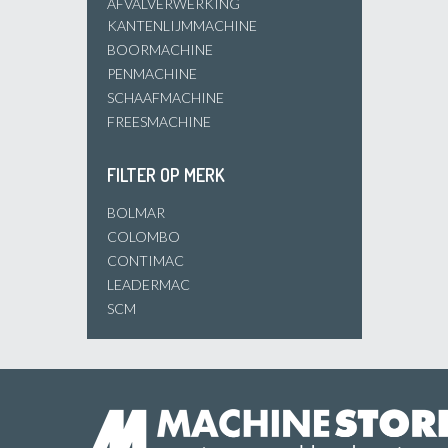
AFVALVERWERKING
KANTENLIJMMACHINE
BOORMACHINE
PENMACHINE
SCHAAFMACHINE
FREESMACHINE
FILTER OP MERK
BOLMAR
COLOMBO
CONTIMAC
LEADERMAC
SCM