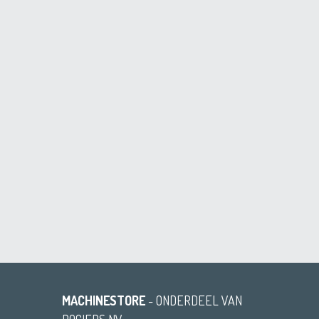
MACHINESTORE
- ONDERDEEL VAN