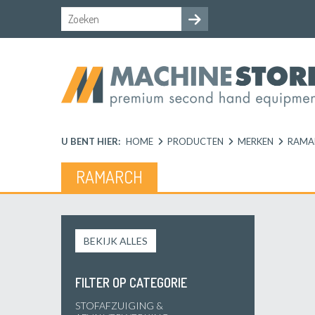
U BENT HIER:
HOME
PRODUCTEN
MERKEN
RAMA
RAMARCH
BEKIJK ALLES
FILTER OP CATEGORIE
STOFAFZUIGING &