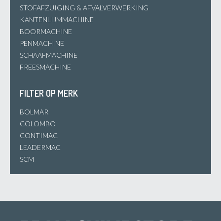
STOFAFZUIGING & AFVALVERWERKING
KANTENLIJMMACHINE
BOORMACHINE
PENMACHINE
SCHAAFMACHINE
FREESMACHINE
FILTER OP MERK
BOLMAR
COLOMBO
CONTIMAC
LEADERMAC
SCM