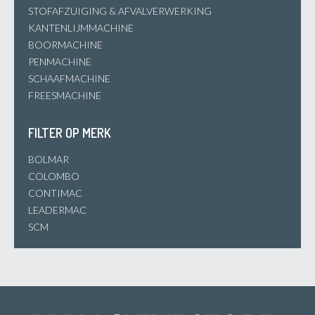
STOFAFZUIGING & AFVALVERWERKING
KANTENLIJMMACHINE
BOORMACHINE
PENMACHINE
SCHAAFMACHINE
FREESMACHINE
FILTER OP MERK
BOLMAR
COLOMBO
CONTIMAC
LEADERMAC
SCM