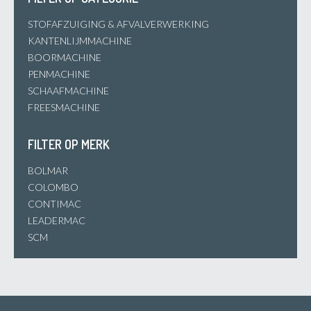
STOFAFZUIGING & AFVALVERWERKING
KANTENLIJMMACHINE
BOORMACHINE
PENMACHINE
SCHAAFMACHINE
FREESMACHINE
FILTER OP MERK
BOLMAR
COLOMBO
CONTIMAC
LEADERMAC
SCM