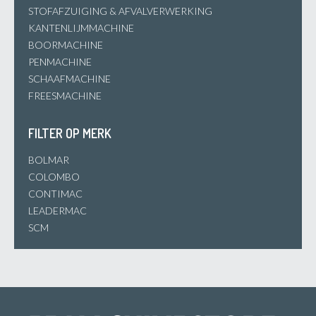
STOFAFZUIGING & AFVALVERWERKING
KANTENLIJMMACHINE
BOORMACHINE
PENMACHINE
SCHAAFMACHINE
FREESMACHINE
FILTER OP MERK
BOLMAR
COLOMBO
CONTIMAC
LEADERMAC
SCM