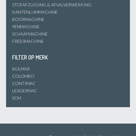
STOFAFZUIGING & AFVALVERWERKING
KANTENLIJMMACHINE
BOORMACHINE
PENMACHINE
SCHAAFMACHINE
FREESMACHINE
FILTER OP MERK
BOLMAR
COLOMBO
CONTIMAC
LEADERMAC
SCM