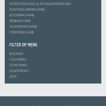
STOFAFZUIGING & AFVALVERWERKING
KANTENLIJMMACHINE
BOORMACHINE
PENMACHINE
SCHAAFMACHINE
FREESMACHINE
FILTER OP MERK
BOLMAR
COLOMBO
CONTIMAC
LEADERMAC
SCM