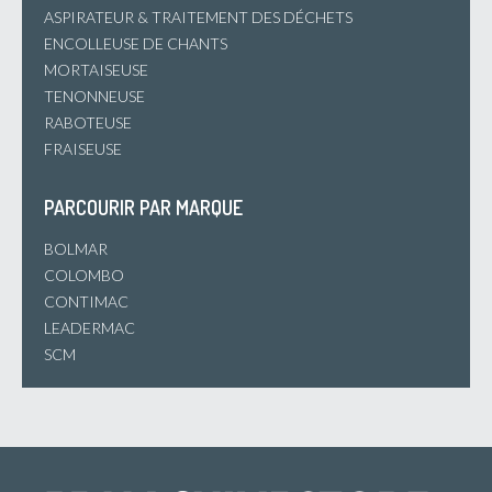
ASPIRATEUR & TRAITEMENT DES DÉCHETS
ENCOLLEUSE DE CHANTS
MORTAISEUSE
TENONNEUSE
RABOTEUSE
FRAISEUSE
PARCOURIR PAR MARQUE
BOLMAR
COLOMBO
CONTIMAC
LEADERMAC
SCM