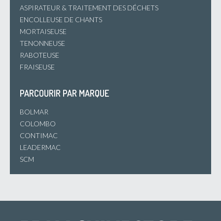
ASPIRATEUR & TRAITEMENT DES DÉCHETS
ENCOLLEUSE DE CHANTS
MORTAISEUSE
TENONNEUSE
RABOTEUSE
FRAISEUSE
PARCOURIR PAR MARQUE
BOLMAR
COLOMBO
CONTIMAC
LEADERMAC
SCM