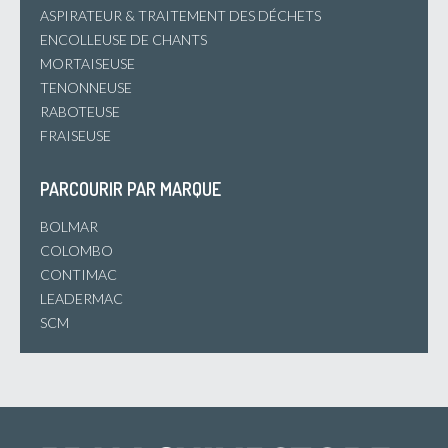
ASPIRATEUR & TRAITEMENT DES DÉCHETS
ENCOLLEUSE DE CHANTS
MORTAISEUSE
TENONNEUSE
RABOTEUSE
FRAISEUSE
PARCOURIR PAR MARQUE
BOLMAR
COLOMBO
CONTIMAC
LEADERMAC
SCM