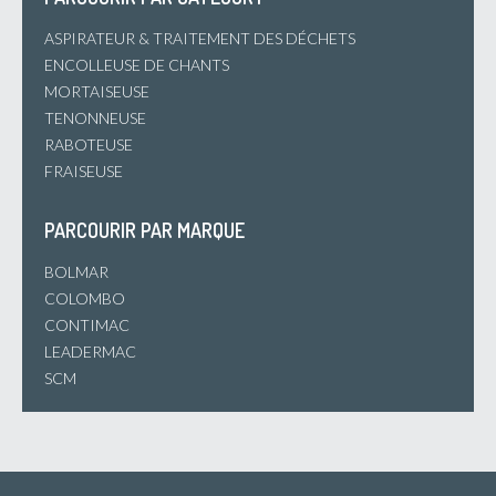
ASPIRATEUR & TRAITEMENT DES DÉCHETS
ENCOLLEUSE DE CHANTS
MORTAISEUSE
TENONNEUSE
RABOTEUSE
FRAISEUSE
PARCOURIR PAR MARQUE
BOLMAR
COLOMBO
CONTIMAC
LEADERMAC
SCM