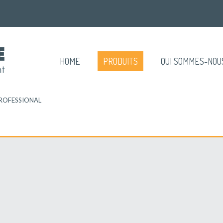
HOME
PRODUITS
QUI SOMMES-NOU
PROFESSIONAL