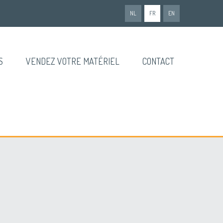
NL
FR
EN
S
VENDEZ VOTRE MATÉRIEL
CONTACT