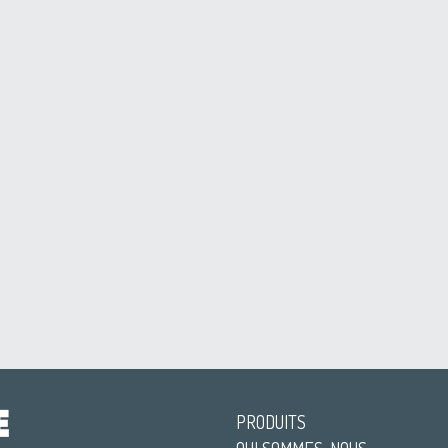
PRODUITS