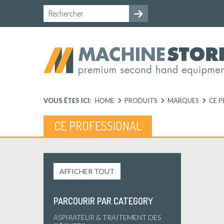
VOUS ÊTES ICI:
HOME
PRODUITS
MARQUES
CE 
CE PROFESSIONAL
AFFICHER TOUT
PARCOURIR PAR CATEGORY
ASPIRATEUR & TRAITEMENT DES