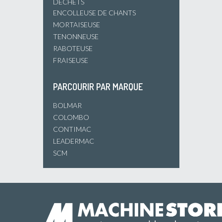
DÉCHETS
ENCOLLEUSE DE CHANTS
MORTAISEUSE
TENONNEUSE
RABOTEUSE
FRAISEUSE
PARCOURIR PAR MARQUE
BOLMAR
COLOMBO
CONTIMAC
LEADERMAC
SCM