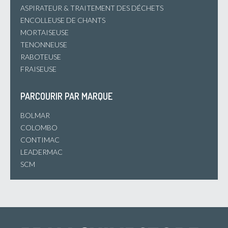
ASPIRATEUR & TRAITEMENT DES DÉCHETS
ENCOLLEUSE DE CHANTS
MORTAISEUSE
TENONNEUSE
RABOTEUSE
FRAISEUSE
PARCOURIR PAR MARQUE
BOLMAR
COLOMBO
CONTIMAC
LEADERMAC
SCM