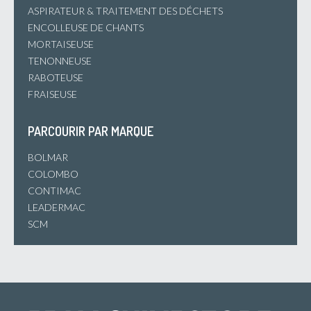
ASPIRATEUR & TRAITEMENT DES DÉCHETS
ENCOLLEUSE DE CHANTS
MORTAISEUSE
TENONNEUSE
RABOTEUSE
FRAISEUSE
PARCOURIR PAR MARQUE
BOLMAR
COLOMBO
CONTIMAC
LEADERMAC
SCM