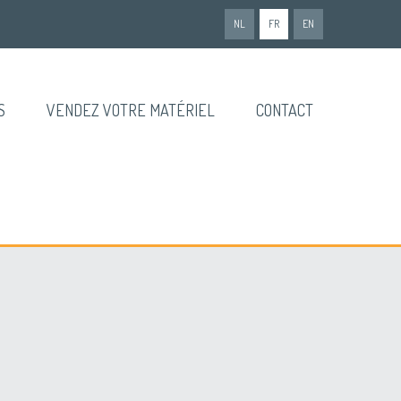
NL
FR
EN
S
VENDEZ VOTRE MATÉRIEL
CONTACT