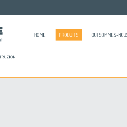
HOME
PRODUITS
QUI SOMMES-NOU
TRUZION