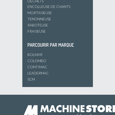
DÉCHETS
ENCOLLEUSE DE CHANTS
MORTAISEUSE
TENONNEUSE
RABOTEUSE
FRAISEUSE
PARCOURIR PAR MARQUE
BOLMAR
COLOMBO
CONTIMAC
LEADERMAC
SCM