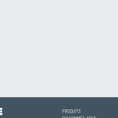
PRODUITS