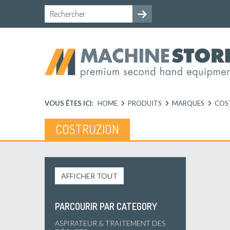
VOUS ÊTES ICI:
HOME
PRODUITS
MARQUES
COS
COSTRUZION
AFFICHER TOUT
PARCOURIR PAR CATEGORY
ASPIRATEUR & TRAITEMENT DES