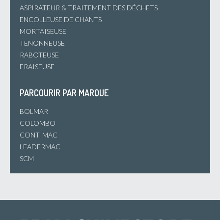
ASPIRATEUR & TRAITEMENT DES DÉCHETS
ENCOLLEUSE DE CHANTS
MORTAISEUSE
TENONNEUSE
RABOTEUSE
FRAISEUSE
PARCOURIR PAR MARQUE
BOLMAR
COLOMBO
CONTIMAC
LEADERMAC
SCM