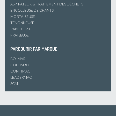
ASPIRATEUR & TRAITEMENT DES DÉCHETS
ENCOLLEUSE DE CHANTS
MORTAISEUSE
TENONNEUSE
RABOTEUSE
FRAISEUSE
PARCOURIR PAR MARQUE
BOLMAR
COLOMBO
CONTIMAC
LEADERMAC
SCM