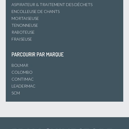
ASPIRATEUR & TRAITEMENT DES DÉCHETS
ENCOLLEUSE DE CHANTS
MORTAISEUSE
TENONNEUSE
RABOTEUSE
FRAISEUSE
PARCOURIR PAR MARQUE
BOLMAR
COLOMBO
CONTIMAC
LEADERMAC
SCM