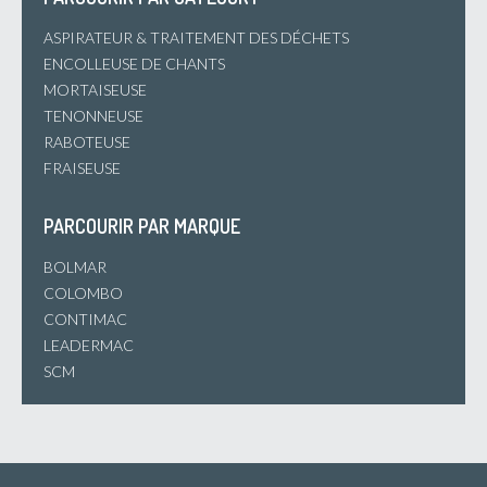
ASPIRATEUR & TRAITEMENT DES DÉCHETS
ENCOLLEUSE DE CHANTS
MORTAISEUSE
TENONNEUSE
RABOTEUSE
FRAISEUSE
PARCOURIR PAR MARQUE
BOLMAR
COLOMBO
CONTIMAC
LEADERMAC
SCM