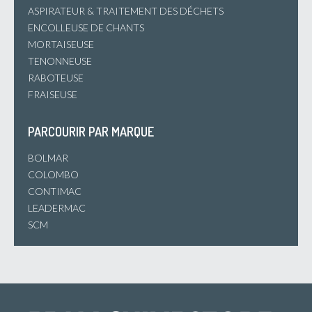
ASPIRATEUR & TRAITEMENT DES DÉCHETS
ENCOLLEUSE DE CHANTS
MORTAISEUSE
TENONNEUSE
RABOTEUSE
FRAISEUSE
PARCOURIR PAR MARQUE
BOLMAR
COLOMBO
CONTIMAC
LEADERMAC
SCM