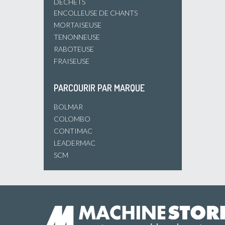
DÉCHETS
ENCOLLEUSE DE CHANTS
MORTAISEUSE
TENONNEUSE
RABOTEUSE
FRAISEUSE
PARCOURIR PAR MARQUE
BOLMAR
COLOMBO
CONTIMAC
LEADERMAC
SCM