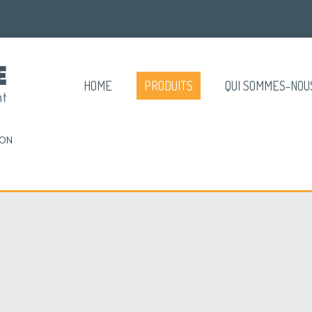
HOME
PRODUITS
QUI SOMMES-NOU
SON