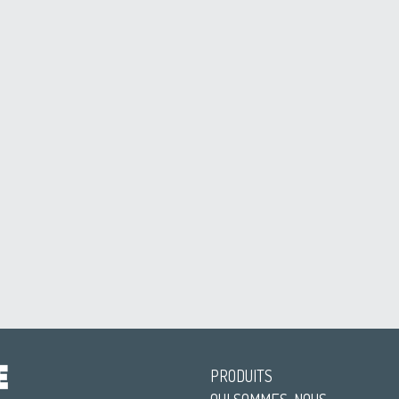
PRODUITS