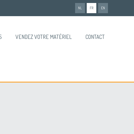
NL
FR
EN
S
VENDEZ VOTRE MATÉRIEL
CONTACT