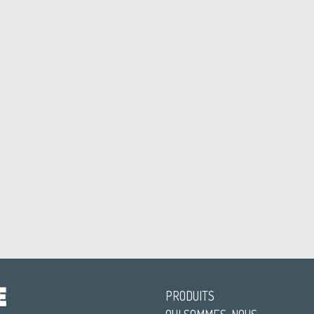
PRODUITS