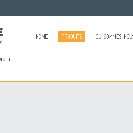
HOME
PRODUITS
QUI SOMMES-NOU
BERTT