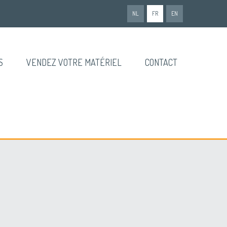
NL
FR
EN
S
VENDEZ VOTRE MATÉRIEL
CONTACT