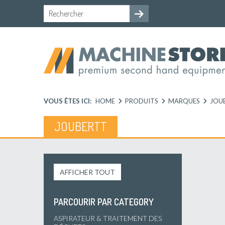
VOUS ÊTES ICI:
HOME
PRODUITS
MARQUES
JOU
JOUBERTT
AFFICHER TOUT
PARCOURIR PAR CATEGORY
ASPIRATEUR & TRAITEMENT DES