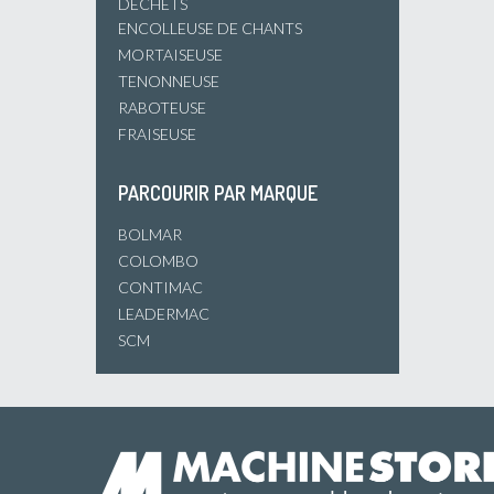
DÉCHETS
ENCOLLEUSE DE CHANTS
MORTAISEUSE
TENONNEUSE
RABOTEUSE
FRAISEUSE
PARCOURIR PAR MARQUE
BOLMAR
COLOMBO
CONTIMAC
LEADERMAC
SCM