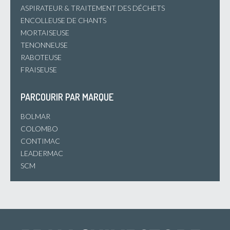
ASPIRATEUR & TRAITEMENT DES DÉCHETS
ENCOLLEUSE DE CHANTS
MORTAISEUSE
TENONNEUSE
RABOTEUSE
FRAISEUSE
PARCOURIR PAR MARQUE
BOLMAR
COLOMBO
CONTIMAC
LEADERMAC
SCM