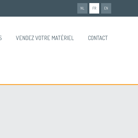
NL
FR
EN
S
VENDEZ VOTRE MATÉRIEL
CONTACT