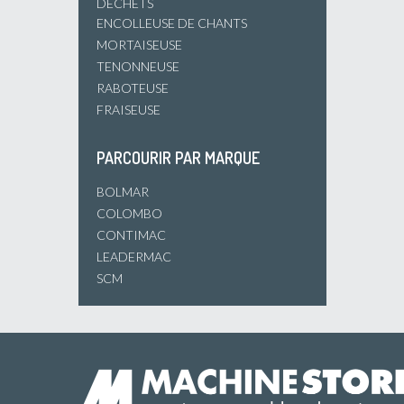
DÉCHETS
ENCOLLEUSE DE CHANTS
MORTAISEUSE
TENONNEUSE
RABOTEUSE
FRAISEUSE
PARCOURIR PAR MARQUE
BOLMAR
COLOMBO
CONTIMAC
LEADERMAC
SCM