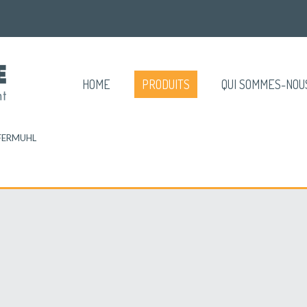
HOME
PRODUITS
QUI SOMMES-NOU
FERMUHL