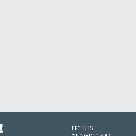
PRODUITS