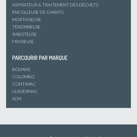
ASPIRATEUR & TRAITEMENT DES DÉCHETS
ENCOLLEUSE DE CHANTS
MORTAISEUSE
TENONNEUSE
RABOTEUSE
FRAISEUSE
PARCOURIR PAR MARQUE
BOLMAR
COLOMBO
CONTIMAC
LEADERMAC
SCM